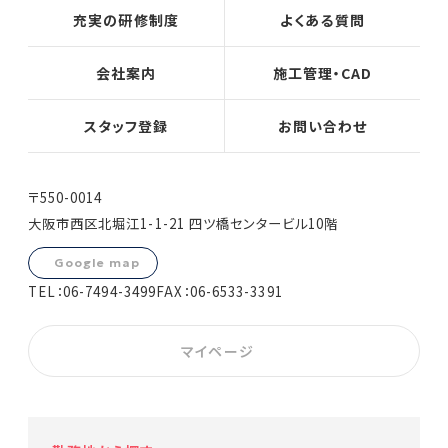
充実の研修制度
よくある質問
会社案内
施工管理・CAD
スタッフ登録
お問い合わせ
〒550-0014
大阪市西区北堀江1-1-21 四ツ橋センタービル10階
Google map
TEL：
06-7494-3499
FAX：06-6533-3391
マイページ