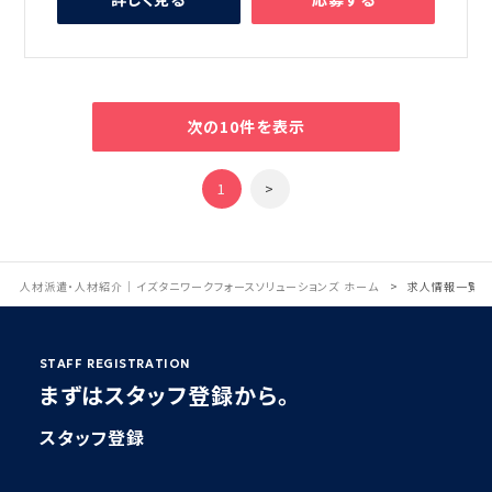
次の10件を表示
1
>
人材派遣・人材紹介｜イズタニワークフォースソリューションズ ホーム
求人情報一覧
STAFF REGISTRATION
まずはスタッフ登録から。
スタッフ登録