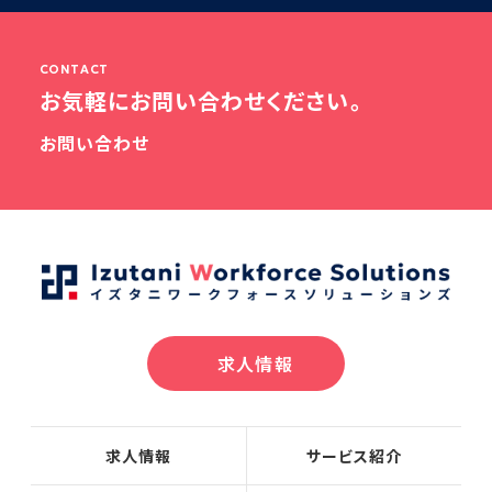
CONTACT
お気軽にお問い合わせください。
お問い合わせ
求人情報
求人情報
サービス紹介