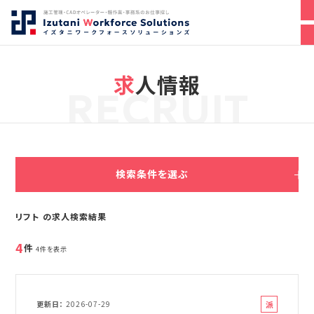
求人情報
RECRUIT
検索条件を選ぶ
リフト の求人検索結果
4
件
4件を表示
派
更新日
2026-07-29