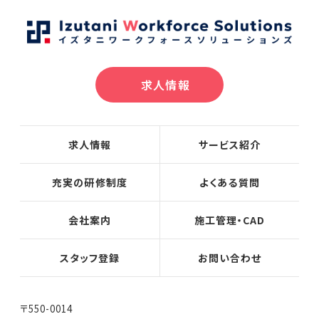
求人情報
求人情報
サービス紹介
充実の研修制度
よくある質問
会社案内
施工管理・CAD
スタッフ登録
お問い合わせ
〒550-0014